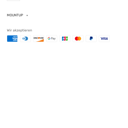
MOUNTUP
Wir akzeptieren